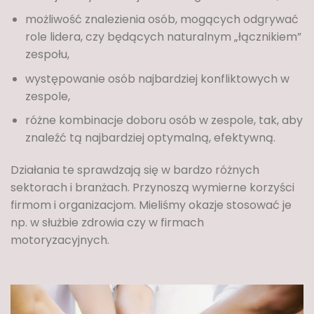
możliwość znalezienia osób, mogących odgrywać
role lidera, czy będących naturalnym „łącznikiem”
zespołu,
występowanie osób najbardziej konfliktowych w
zespole,
różne kombinacje doboru osób w zespole, tak, aby
znaleźć tą najbardziej optymalną, efektywną.
Działania te sprawdzają się w bardzo różnych
sektorach i branżach. Przynoszą wymierne korzyści
firmom i organizacjom. Mieliśmy okazje stosować je
np. w służbie zdrowia czy w firmach
motoryzacyjnych.