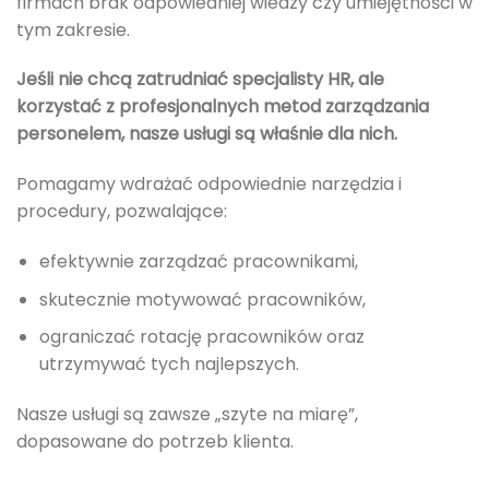
firmach brak odpowiedniej wiedzy czy umiejętności w
tym zakresie.
Jeśli nie chcą zatrudniać specjalisty HR, ale
korzystać z profesjonalnych metod zarządzania
personelem, nasze usługi są właśnie dla nich.
Pomagamy wdrażać odpowiednie narzędzia i
procedury, pozwalające:
efektywnie zarządzać pracownikami,
skutecznie motywować pracowników,
ograniczać rotację pracowników oraz
utrzymywać tych najlepszych.
Nasze usługi są zawsze „szyte na miarę”,
dopasowane do potrzeb klienta.