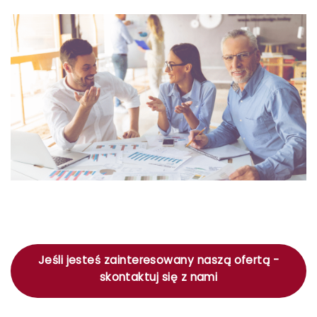
Jeśli jesteś zainteresowany naszą ofertą -
skontaktuj się z nami