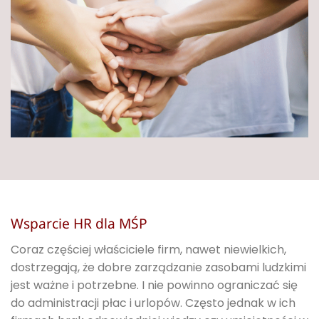
Wsparcie HR dla MŚP
Coraz częściej właściciele firm, nawet niewielkich,
dostrzegają, że dobre zarządzanie zasobami ludzkimi
jest ważne i potrzebne. I nie powinno ograniczać się
do administracji płac i urlopów. Często jednak w ich