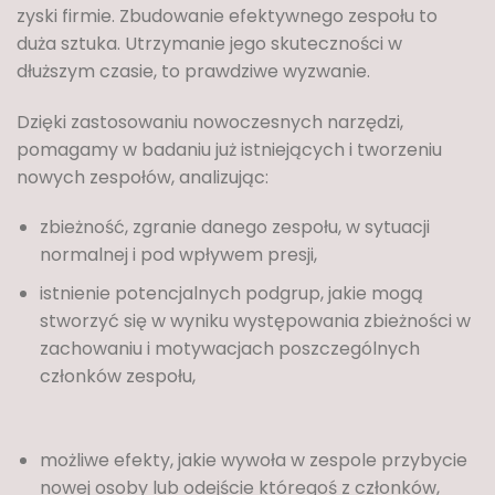
zyski firmie. Zbudowanie efektywnego zespołu to
duża sztuka. Utrzymanie jego skuteczności w
dłuższym czasie, to prawdziwe wyzwanie.
Dzięki zastosowaniu nowoczesnych narzędzi,
pomagamy w badaniu już istniejących i tworzeniu
nowych zespołów, analizując:
zbieżność, zgranie danego zespołu, w sytuacji
normalnej i pod wpływem presji,
istnienie potencjalnych podgrup, jakie mogą
stworzyć się w wyniku występowania zbieżności w
zachowaniu i motywacjach poszczególnych
członków zespołu,
możliwe efekty, jakie wywoła w zespole przybycie
nowej osoby lub odejście któregoś z członków,