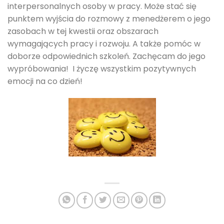
interpersonalnych osoby w pracy. Może stać się
punktem wyjścia do rozmowy z menedżerem o jego
zasobach w tej kwestii oraz obszarach
wymagających pracy i rozwoju. A także pomóc w
doborze odpowiednich szkoleń. Zachęcam do jego
wypróbowania! I życzę wszystkim pozytywnych
emocji na co dzień!